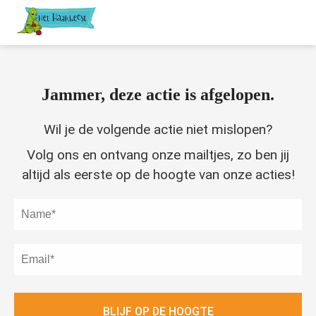
Jammer, deze actie is afgelopen.
Wil je de volgende actie niet mislopen?
Volg ons en ontvang onze mailtjes, zo ben jij
altijd als eerste op de hoogte van onze acties!
BLIJF OP DE HOOGTE