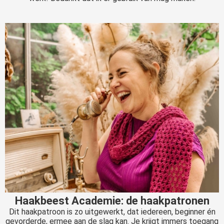
Haakbeest Academie: de haakpatronen
Dit haakpatroon is zo uitgewerkt, dat iedereen, beginner én
gevorderde, ermee aan de slag kan. Je krijgt immers toegang