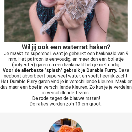
Wil jij ook een waterrat haken?
Je maakt ze supersnel, want je gebruikt een haaknaald van 9
mm. Het patroon is eenvoudig, en meer dan een bolletje
(polyester) garen en een haaknaald heb je niet nodig.
Voor de allerbeste "splash" gebruik je Durable Furry.
Deze
nepbont absorbeert superveel water, en voelt heerlijk zacht.
Het Durable Furry garen vind je in verschillende kleuren. Maak er
dus maar een boel in verschillende kleuren. Zo kan je je verdelen
in verschillende teams.
De rode tegen de blauwe ratten!
De ratjes worden zo'n 13 cm groot.