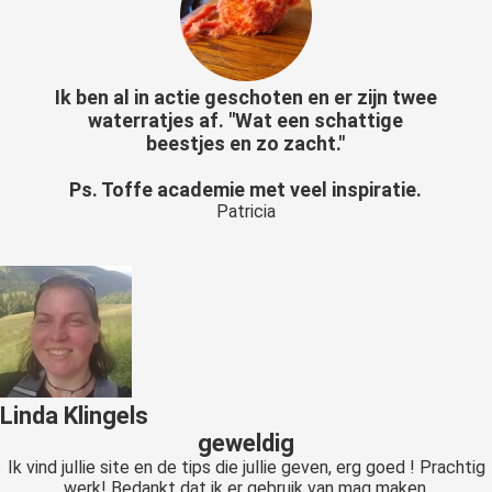
Ik ben al in actie geschoten en er zijn twee
waterratjes af. "Wat een schattige
beestjes en zo zacht."
Ps. Toffe academie met veel inspiratie.
Patricia
Linda Klingels
geweldig
Ik vind jullie site en de tips die jullie geven, erg goed ! Prachtig
werk! Bedankt dat ik er gebruik van mag maken.