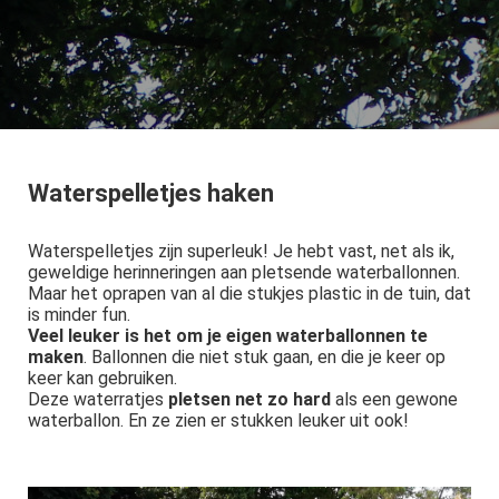
Waterspelletjes haken
Waterspelletjes zijn superleuk! Je hebt vast, net als ik,
geweldige herinneringen aan pletsende waterballonnen.
Maar het oprapen van al die stukjes plastic in de tuin, dat
is minder fun.
Veel leuker is het om je eigen waterballonnen te
maken
. Ballonnen die niet stuk gaan, en die je keer op
keer kan gebruiken.
Deze waterratjes
pletsen net zo hard
als een gewone
waterballon. En ze zien er stukken leuker uit ook!