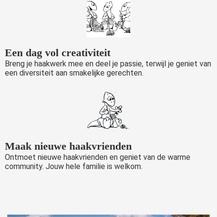
Een dag vol creativiteit
Breng je haakwerk mee en deel je passie, terwijl je geniet van
een diversiteit aan smakelijke gerechten.
Maak nieuwe haakvrienden
Ontmoet nieuwe haakvrienden en geniet van de warme
community. Jouw hele familie is welkom.