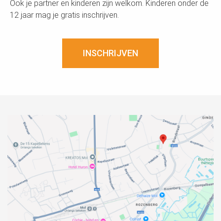
Ook je partner en kinderen zijn welkom. Kinderen onder de
12 jaar mag je gratis inschrijven.
INSCHRIJVEN