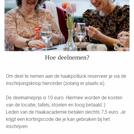
Hoe deelnemen?
Om deel te nemen aan de haakpotluck reserveer je via de
inschrijvingsknop hieronder (zolang er plaats is).
De deelnameprijs is 10 euro. Hiermee worden de kosten
van de locatie, tafels, stoelen en toog betaald :).
Leden van de Haakacademie betalen slechts 7,5 euro. Je
krijgt een kortingscode die je kan gebruiken bij het
inschrijven.