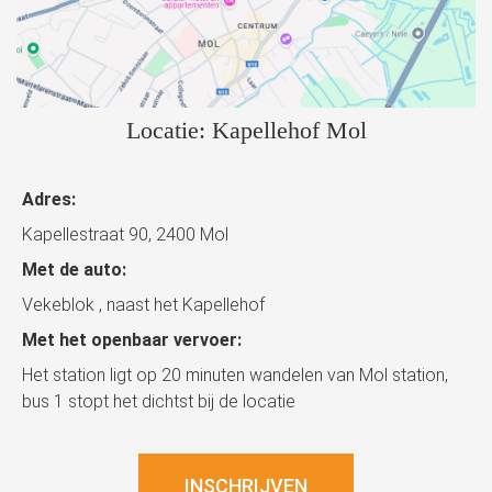
Locatie: Kapellehof Mol
Adres:
Kapellestraat 90, 2400 Mol
Met de auto:
Vekeblok , naast het Kapellehof
Met het openbaar vervoer:
Het station ligt op 20 minuten wandelen van Mol station,
bus 1 stopt het dichtst bij de locatie
INSCHRIJVEN