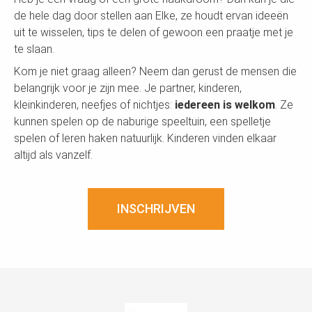
de hele dag door stellen aan Elke, ze houdt ervan ideeën
uit te wisselen, tips te delen of gewoon een praatje met je
te slaan.
Kom je niet graag alleen? Neem dan gerust de mensen die
belangrijk voor je zijn mee. Je partner, kinderen,
kleinkinderen, neefjes of nichtjes:
iedereen is welkom
. Ze
kunnen spelen op de naburige speeltuin, een spelletje
spelen of leren haken natuurlijk. Kinderen vinden elkaar
altijd als vanzelf.
INSCHRIJVEN