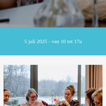
5 juli 2025 - van 10 tot 17u