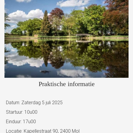
Praktische informatie
Datum: Zaterdag 5 juli 2025
Startuur: 10u00
Einduur: 17u00
Locatie: Kapellestraat 90, 2400 Mol