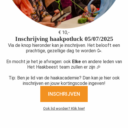
€ 10,-
Inschrijving haakpotluck 05/07/2025
Via de knop hieronder kan je inschrijven. Het belooft een
prachtige, gezellige dag te worden 🥳.
En mocht je het je afvragen: ook
Elke
en andere leden van
Het Haakbeest team zullen er zijn 🎉
Tip: Ben je lid van de haakacademie? Dan kan je hier ook
inschrijven en jouw kortingscode ingeven!
INSCHRIJVEN
Ook lid worden? Klik hier!