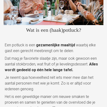
Wat is een (haak)potluck?
Een potluck is een
gezamenlijke maaltijd
waarbij elke
gast een gerecht meebrengt om te delen.
Dat mag je favoriete slaatje zijn, maar ook gewoon een
aantal stokbroden, wat fruit of je lievelingsdessert.
Alles
wordt gedeeld op één hele lange tafel.
Je neemt qua hoeveelheid nét iets meer mee dan het
aantal personen met wie je komt. Zo is er altijd voor
iedereen genoeg.
Het is een geweldige manier om nieuwe smaken te
proeven en samen te genieten van de overvloed die je