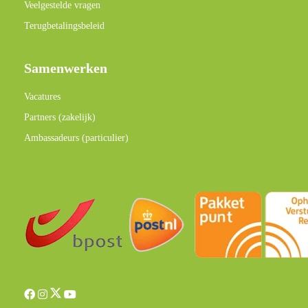
Veelgestelde vragen
Terugbetalingsbeleid
Samenwerken
Vacatures
Partners (zakelijk)
Ambassadeurs (particulier)