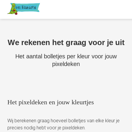
We rekenen het graag voor je uit
Het aantal bolletjes per kleur voor jouw
pixeldeken
Het pixeldeken en jouw kleurtjes
Wij berekenen graag hoeveel bolletjes van elke kleur je
precies nodig hebt voor je pixeldeken.