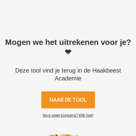
Mogen we het uitrekenen voor je?
❤
Deze tool vind je terug in de Haakbeest
Academie
NAAR DE TOOL
Nog geen toegang? Klik hier!