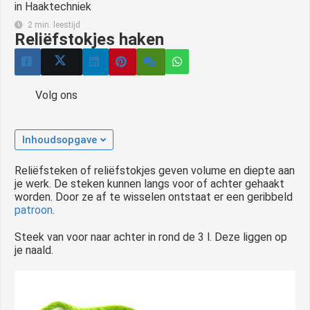
in
Haaktechniek
2 min. leestijd
Reliëfstokjes haken
Volg ons
Inhoudsopgave
Reliëfsteken of reliëfstokjes geven volume en diepte aan
je werk. De steken kunnen langs voor of achter gehaakt
worden. Door ze af te wisselen ontstaat er een geribbeld
patroon
.
Steek van voor naar achter in rond de 3 l. Deze liggen op
je naald.