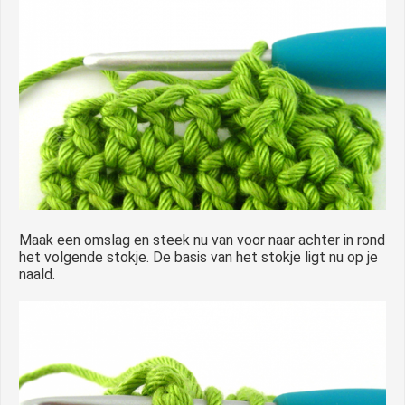
Maak een omslag en steek nu van voor naar achter in rond
het volgende stokje. De basis van het stokje ligt nu op je
naald.