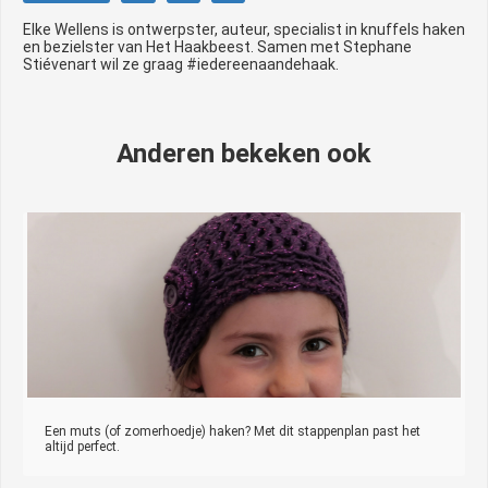
Elke Wellens is ontwerpster, auteur, specialist in knuffels haken
en bezielster van Het Haakbeest. Samen met Stephane
Stiévenart wil ze graag #iedereenaandehaak.
Anderen bekeken ook
Een muts (of zomerhoedje) haken? Met dit stappenplan past het
altijd perfect.