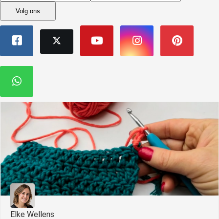
Volg ons
Elke Wellens