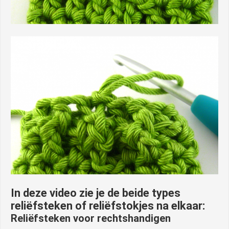
In deze video zie je de beide types
reliëfsteken of reliëfstokjes na elkaar:
Reliëfsteken voor rechtshandigen