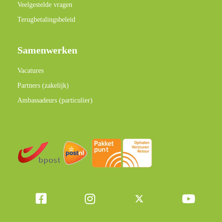
Veelgestelde vragen
Terugbetalingsbeleid
Samenwerken
Vacatures
Partners (zakelijk)
Ambassadeurs (particulier)