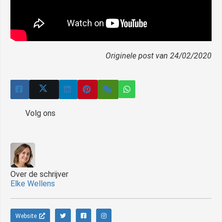
Originele post van 24/02/2020
Volg ons
Over de schrijver
Elke Wellens
Website