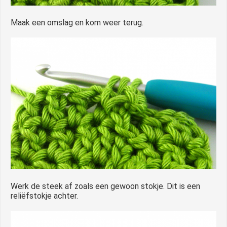
Maak een omslag en kom weer terug.
Werk de steek af zoals een gewoon stokje. Dit is een
reliëfstokje achter.