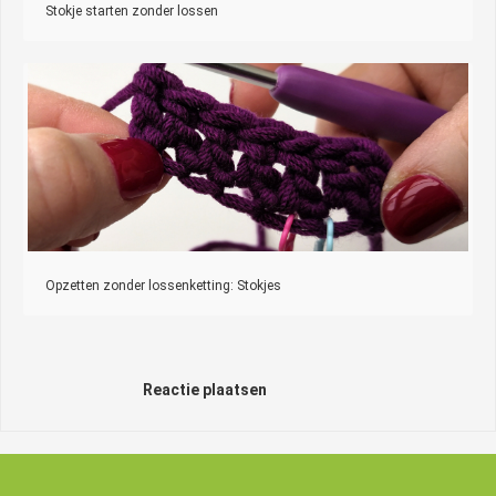
Stokje starten zonder lossen
Opzetten zonder lossenketting: Stokjes
Reactie plaatsen