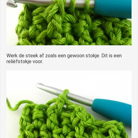
Werk de steek af zoals een gewoon stokje. Dit is een
reliëfstokje voor.