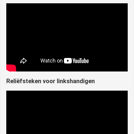
Reliëfsteken voor linkshandigen