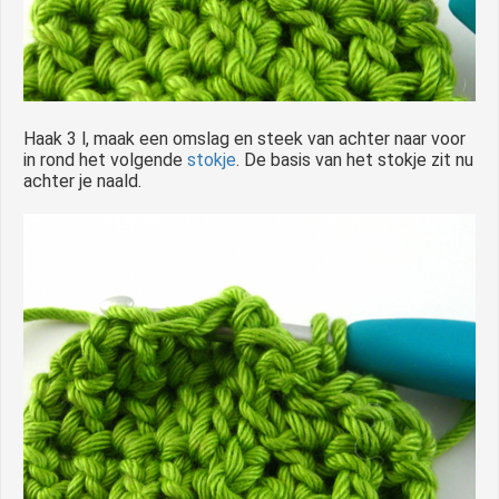
Haak 3 l, maak een omslag en steek van achter naar voor
in rond het volgende
stokje
. De basis van het stokje zit nu
achter je naald.