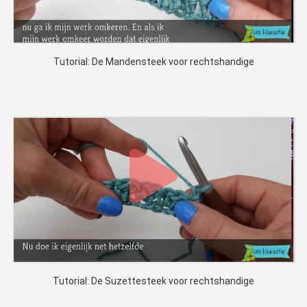
Tutorial: De Mandensteek voor rechtshandige
Tutorial: De Suzettesteek voor rechtshandige