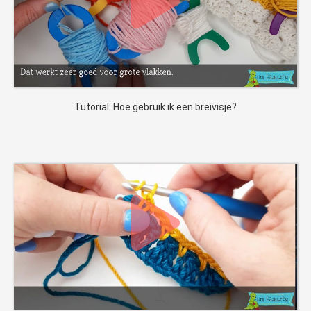
Tutorial: Hoe gebruik ik een breivisje?