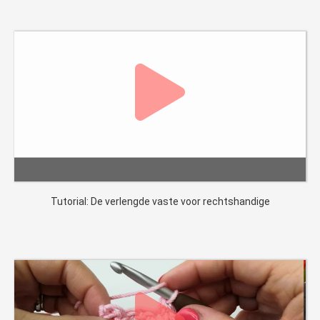
Tutorial: De verlengde vaste voor rechtshandige