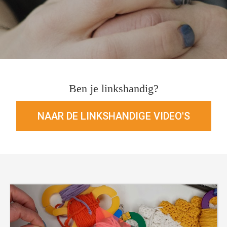
Ben je linkshandig?
NAAR DE LINKSHANDIGE VIDEO'S