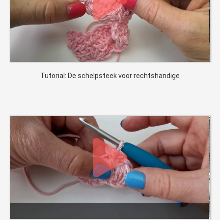
Tutorial: De schelpsteek voor rechtshandige