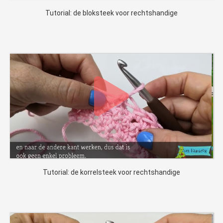
Tutorial: de bloksteek voor rechtshandige
Tutorial: de korrelsteek voor rechtshandige