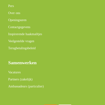
Pers
Over ons
Openingsuren
Contactgegevens
Inspirerende haakmailtjes
Veelgestelde vragen
Terugbetalingsbeleid
Samenwerken
Vacatures
Partners (zakelijk)
Ambassadeurs (particulier)