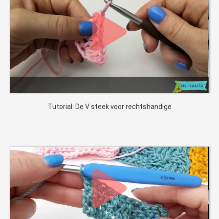
Tutorial: De V steek voor rechtshandige