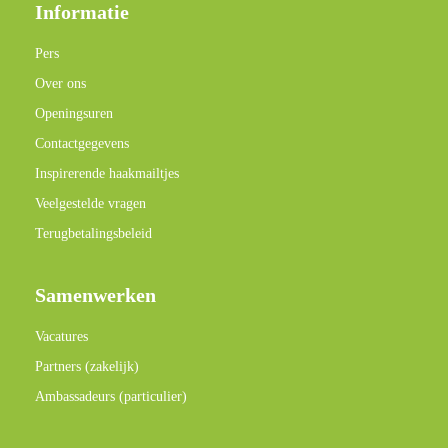
Informatie
Pers
Over ons
Openingsuren
Contactgegevens
Inspirerende haakmailtjes
Veelgestelde vragen
Terugbetalingsbeleid
Samenwerken
Vacatures
Partners (zakelijk)
Ambassadeurs (particulier)