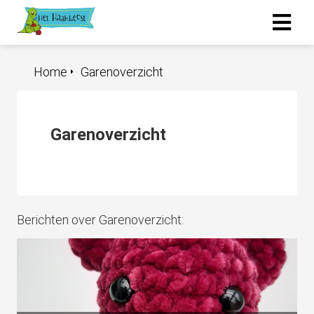
Home
Garenoverzicht
Garenoverzicht
Berichten over Garenoverzicht: