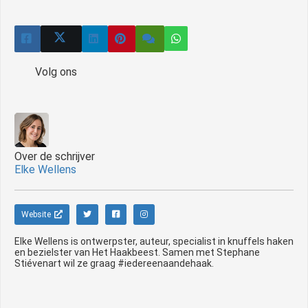
Volg ons
Over de schrijver
Elke Wellens
Website
Elke Wellens is ontwerpster, auteur, specialist in knuffels haken
en bezielster van Het Haakbeest. Samen met Stephane
Stiévenart wil ze graag #iedereenaandehaak.