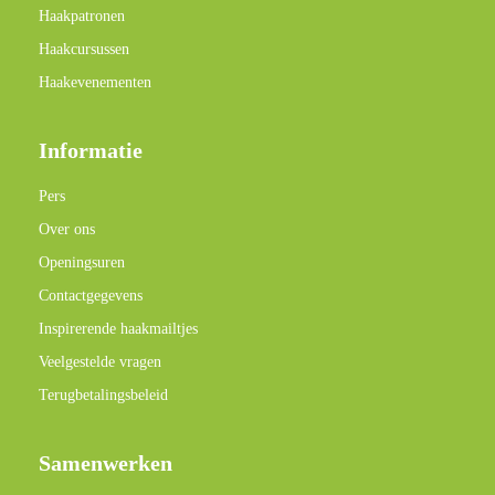
Haakpatronen
Haakcursussen
Haakevenementen
Informatie
Pers
Over ons
Openingsuren
Contactgegevens
Inspirerende haakmailtjes
Veelgestelde vragen
Terugbetalingsbeleid
Samenwerken